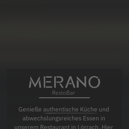
Genieße 
authentische 
Küche
 und 
abwechslungsreiches Essen in 
unserem 
Restaurant 
in 
Lörrach
. Hier 