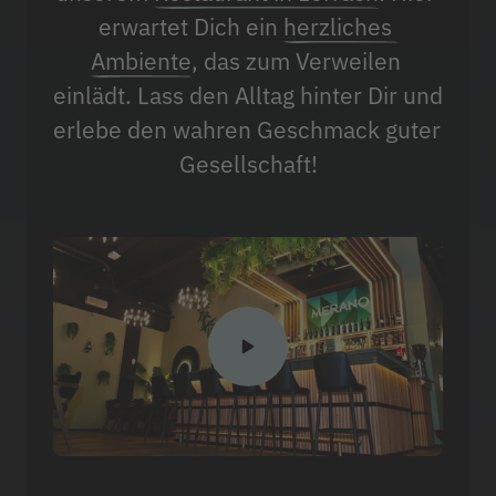
erwartet Dich ein 
herzliches 
Ambiente
, das zum Verweilen 
einlädt. Lass den Alltag hinter Dir und 
erlebe den wahren Geschmack guter 
Gesellschaft!